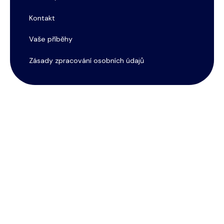
Kontakt
Vaše příběhy
Zásady zpracování osobních údajů