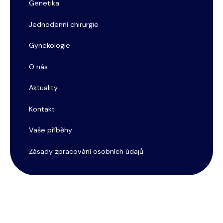
Genetika
Jednodenní chirurgie
Gynekologie
O nás
Aktuality
Kontakt
Vaše příběhy
Zásady zpracování osobních údajů