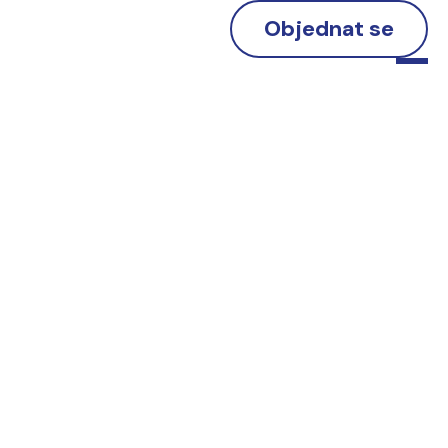
Objednat se