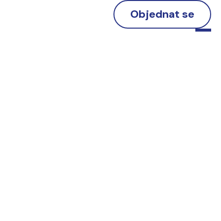
Objednat se