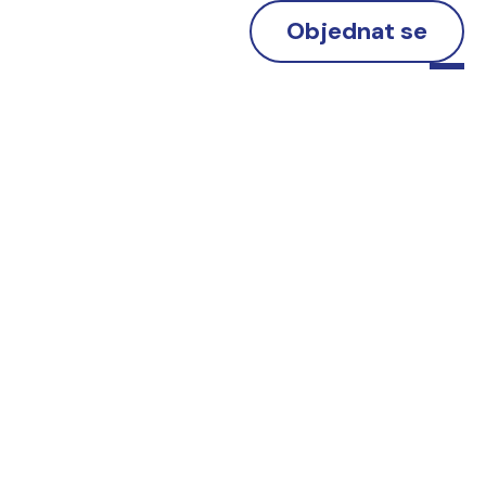
Objednat se