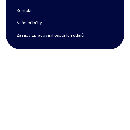
Kontakt
Vaše příběhy
Zásady zpracování osobních údajů